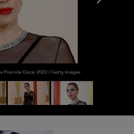
la Premiile Oscar 2023 / Getty Images