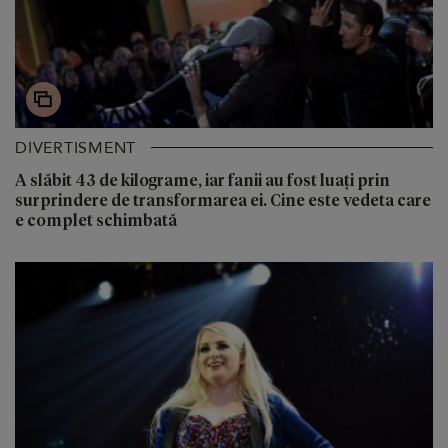
DIVERTISMENT
A slăbit 43 de kilograme, iar fanii au fost luați prin
surprindere de transformarea ei. Cine este vedeta care
e complet schimbată