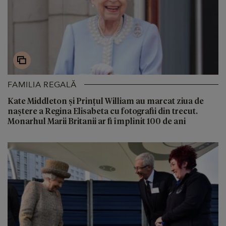
FAMILIA REGALĂ
Kate Middleton și Prințul William au marcat ziua de
naștere a Regina Elisabeta cu fotografii din trecut.
Monarhul Marii Britanii ar fi împlinit 100 de ani