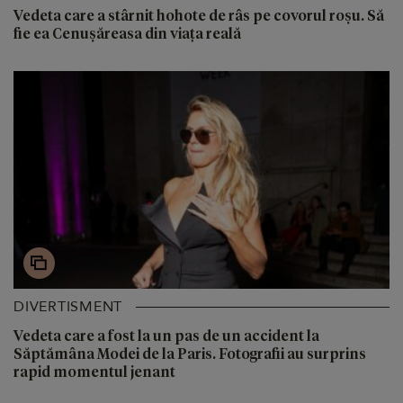
Vedeta care a stârnit hohote de râs pe covorul roșu. Să
fie ea Cenușăreasa din viața reală
DIVERTISMENT
Vedeta care a fost la un pas de un accident la
Săptămâna Modei de la Paris. Fotografii au surprins
rapid momentul jenant