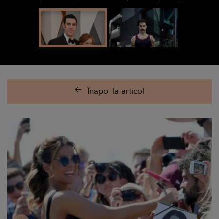
Înapoi la articol