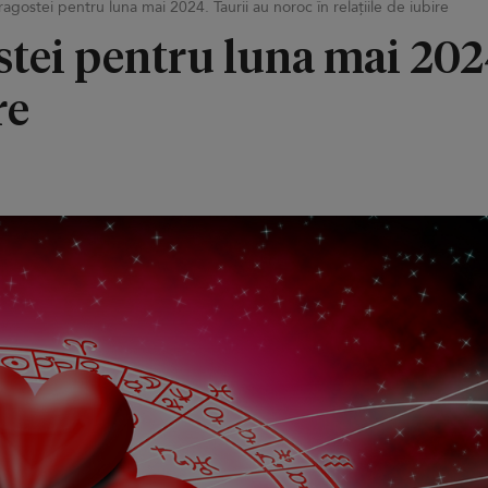
gostei pentru luna mai 2024. Taurii au noroc în relațiile de iubire
tei pentru luna mai 2024
re