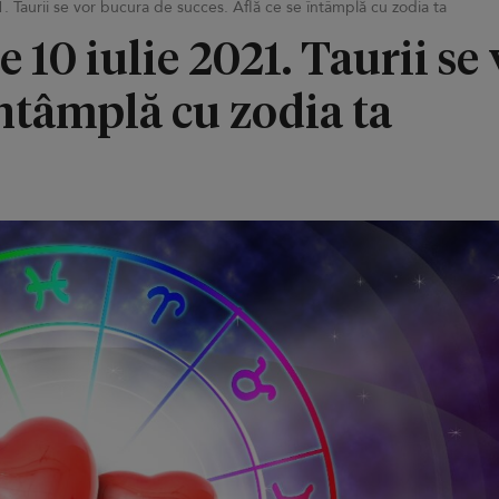
1. Taurii se vor bucura de succes. Află ce se întâmplă cu zodia ta
e 10 iulie 2021. Taurii se
întâmplă cu zodia ta