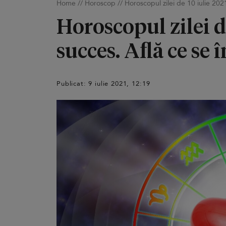
Home
//
Horoscop
//
Horoscopul zilei de 10 iulie 202
Horoscopul zilei d
succes. Află ce se 
Publicat: 9 iulie 2021, 12:19