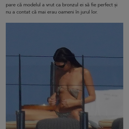
pare că modelul a vrut ca bronzul ei să fie perfect și
nu a contat că mai erau oameni în jurul lor.