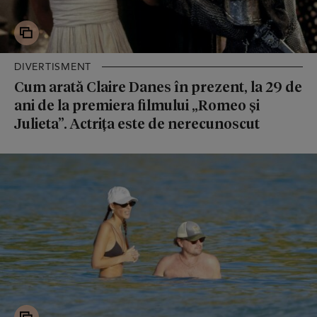
DIVERTISMENT
Cum arată Claire Danes în prezent, la 29 de
ani de la premiera filmului „Romeo și
Julieta”. Actrița este de nerecunoscut