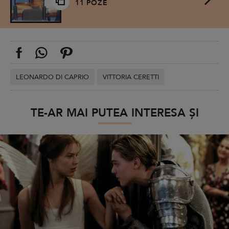
11 POZE
LEONARDO DI CAPRIO
VITTORIA CERETTI
TE-AR MAI PUTEA INTERESA ȘI