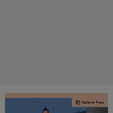
Galerie Foto