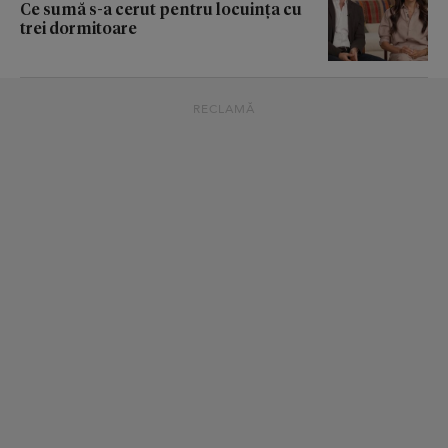
Ce sumă s-a cerut pentru locuința cu
trei dormitoare
RECLAMĂ