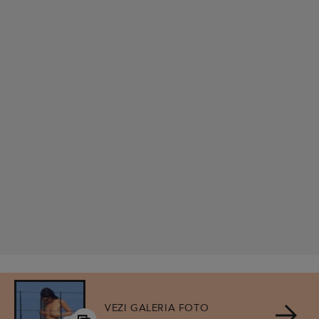
VEZI GALERIA FOTO