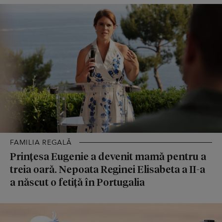
FAMILIA REGALĂ
Prințesa Eugenie a devenit mamă pentru a
treia oară. Nepoata Reginei Elisabeta a II-a
a născut o fetiță în Portugalia