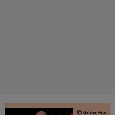
Galerie Foto