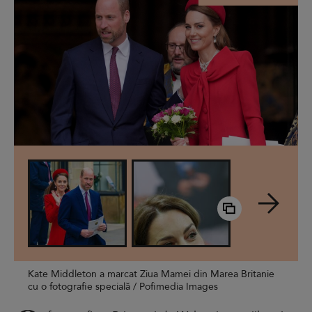
Kate Middleton a marcat Ziua Mamei din Marea Britanie
cu o fotografie specială / Pofimedia Images