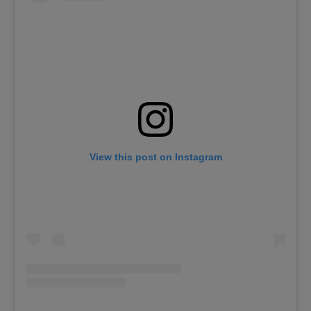
View this post on Instagram