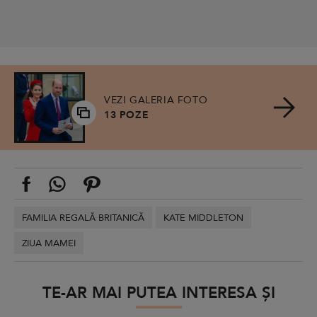
VEZI GALERIA FOTO
13 POZE
FAMILIA REGALĂ BRITANICĂ
KATE MIDDLETON
ZIUA MAMEI
TE-AR MAI PUTEA INTERESA ȘI