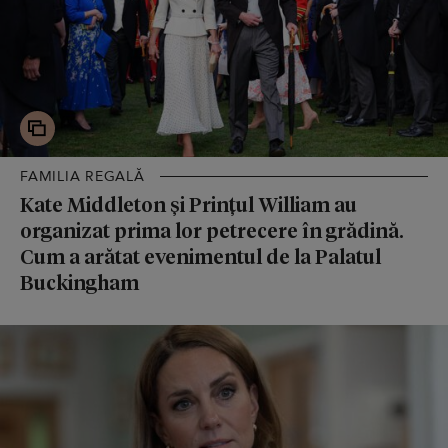
FAMILIA REGALĂ
Kate Middleton și Prințul William au
organizat prima lor petrecere în grădină.
Cum a arătat evenimentul de la Palatul
Buckingham