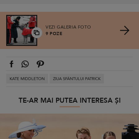
VEZI GALERIA FOTO
9 POZE
KATE MIDDLETON
ZIUA SFÂNTULUI PATRICK
TE-AR MAI PUTEA INTERESA ȘI