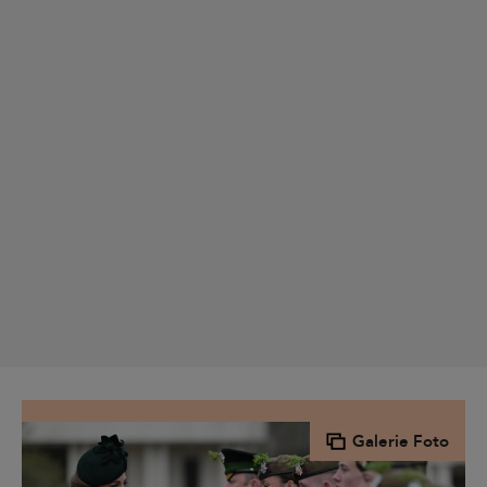
Galerie Foto