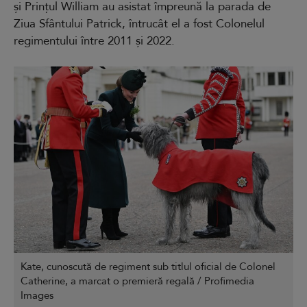
și Prințul William au asistat împreună la parada de
Ziua Sfântului Patrick, întrucât el a fost Colonelul
regimentului între 2011 și 2022.
Kate, cunoscută de regiment sub titlul oficial de Colonel
Catherine, a marcat o premieră regală / Profimedia
Images