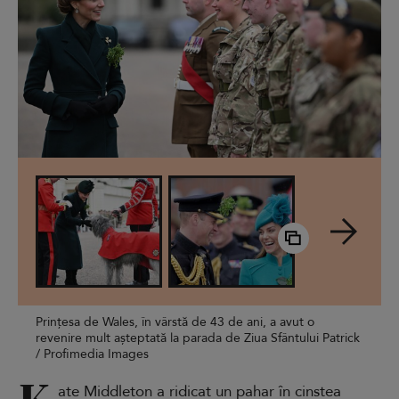
Prințesa de Wales, în vârstă de 43 de ani, a avut o
revenire mult așteptată la parada de Ziua Sfântului Patrick
/ Profimedia Images
ate Middleton a ridicat un pahar în cinstea