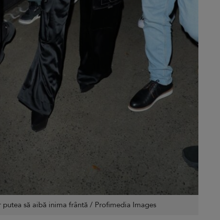
 ar putea să aibă inima frântă / Profimedia Images