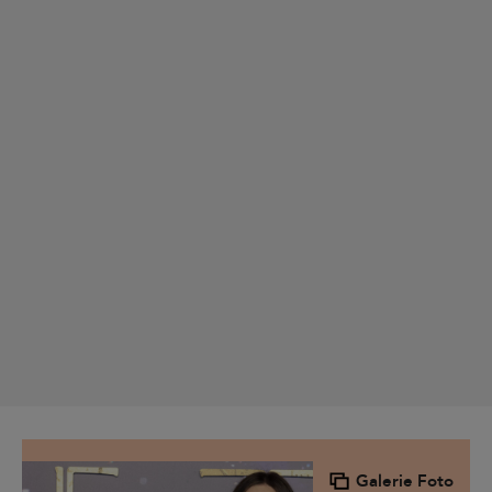
Galerie Foto