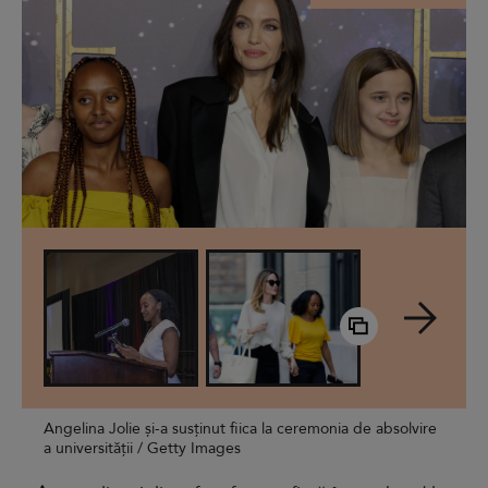
Angelina Jolie și-a susținut fiica la ceremonia de absolvire
a universității / Getty Images