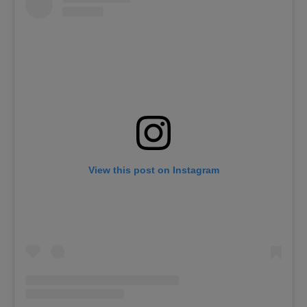
View this post on Instagram