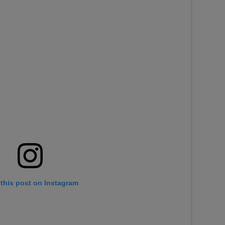
this post on Instagram