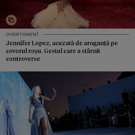
DIVERTISMENT
Jennifer Lopez, acuzată de aroganță pe
covorul roșu. Gestul care a stârnit
controverse