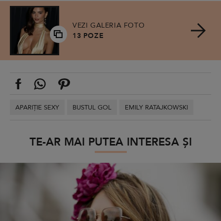
VEZI GALERIA FOTO
13 POZE
APARIȚIE SEXY
BUSTUL GOL
EMILY RATAJKOWSKI
TE-AR MAI PUTEA INTERESA ȘI