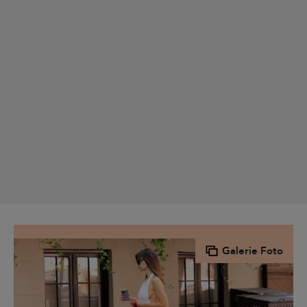
Galerie Foto