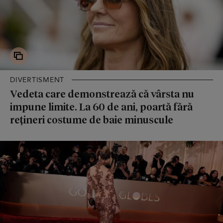
DIVERTISMENT
Vedeta care demonstrează că vârsta nu
impune limite. La 60 de ani, poartă fără
rețineri costume de baie minuscule