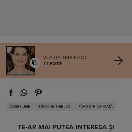
VEZI GALERIA FOTO
11 POZE
AGRESIUNE
BROOKE SHIELDS
POVESTE DE VIAȚĂ
TE-AR MAI PUTEA INTERESA ȘI