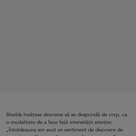
Shields învățase devreme să se desprindă de corp, ca
o modalitate de a face față intensității atenției.
„Întotdeauna am avut un sentiment de disociere de