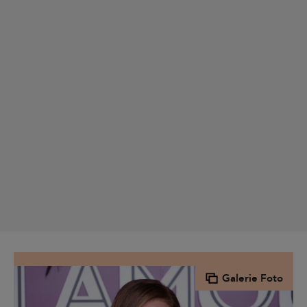
Galerie Foto