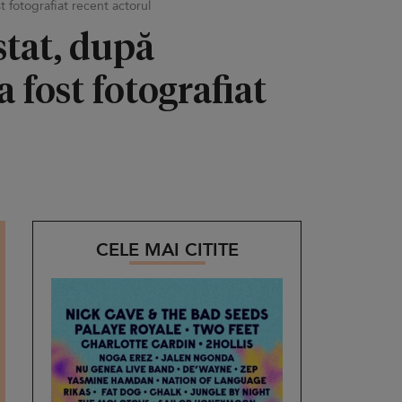
t fotografiat recent actorul
stat, după
 fost fotografiat
CELE MAI CITITE