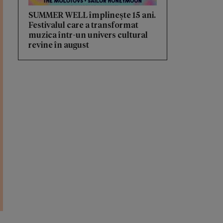
SUMMER WELL împlinește 15 ani.
Festivalul care a transformat
muzica într-un univers cultural
revine în august