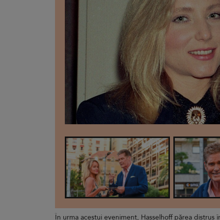
În urma acestui eveniment, Hasselhoff părea distrus în