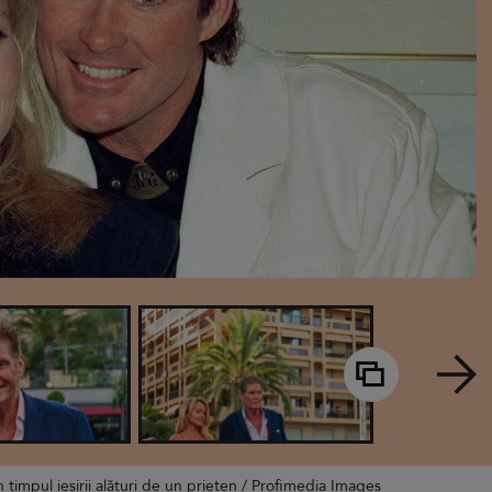
 timpul ieșirii alături de un prieten / Profimedia Images