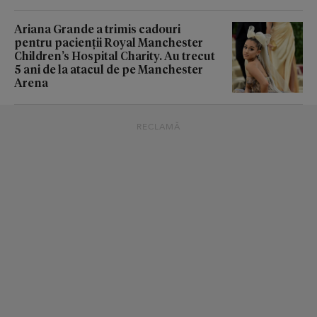
Ariana Grande a trimis cadouri
pentru pacienții Royal Manchester
Children’s Hospital Charity. Au trecut
5 ani de la atacul de pe Manchester
Arena
RECLAMĂ