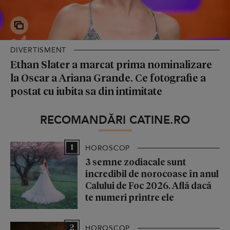
DIVERTISMENT
Ethan Slater a marcat prima nominalizare
la Oscar a Ariana Grande. Ce fotografie a
postat cu iubita sa din intimitate
RECOMANDĂRI CATINE.RO
1
HOROSCOP
3 semne zodiacale sunt
incredibil de norocoase în anul
Calului de Foc 2026. Află dacă
te numeri printre ele
2
HOROSCOP