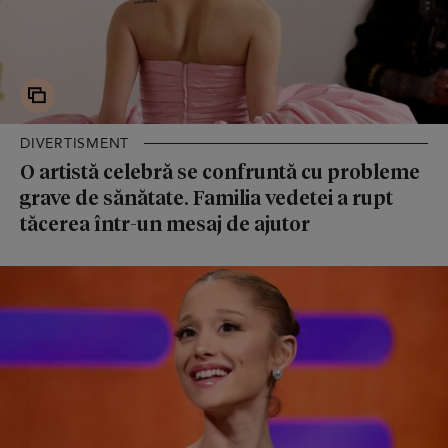
DIVERTISMENT
O artistă celebră se confruntă cu probleme
grave de sănătate. Familia vedetei a rupt
tăcerea într-un mesaj de ajutor