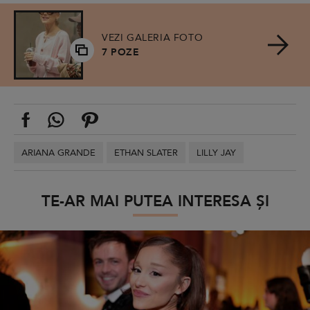
VEZI GALERIA FOTO
7 POZE
ARIANA GRANDE
ETHAN SLATER
LILLY JAY
TE-AR MAI PUTEA INTERESA ȘI