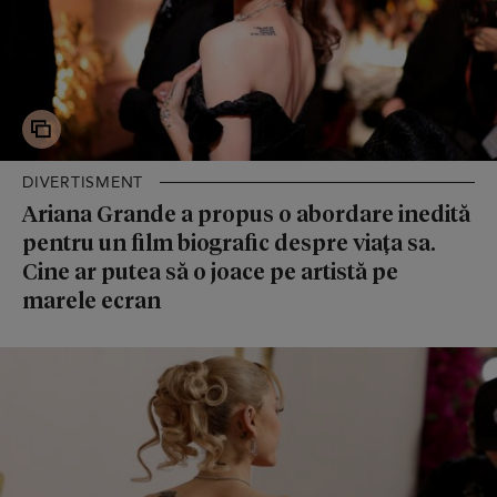
DIVERTISMENT
Ariana Grande a propus o abordare inedită
pentru un film biografic despre viața sa.
Cine ar putea să o joace pe artistă pe
marele ecran