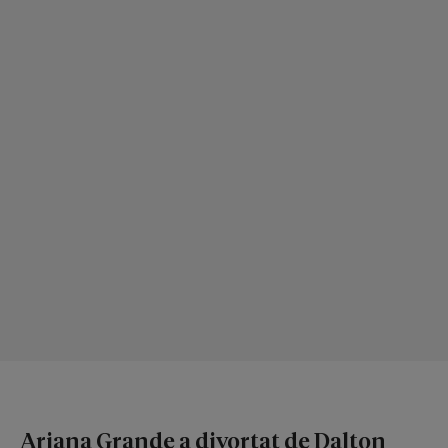
Ariana Grande a divorțat de Dalton