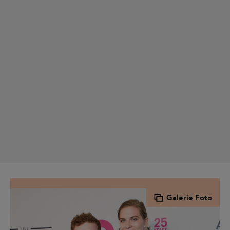
Galerie Foto