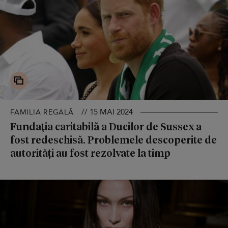
// 15 MAI 2024
FAMILIA REGALĂ
Fundația caritabilă a Ducilor de Sussex a
fost redeschisă. Problemele descoperite de
autorități au fost rezolvate la timp