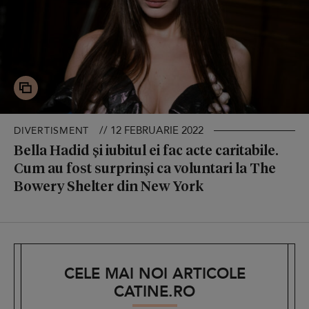
// 12 FEBRUARIE 2022
DIVERTISMENT
Bella Hadid și iubitul ei fac acte caritabile.
Cum au fost surprinși ca voluntari la The
Bowery Shelter din New York
CELE MAI NOI ARTICOLE
CATINE.RO