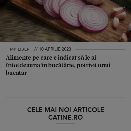
// 10 APRILIE 2023
TIMP LIBER
Alimente pe care e indicat să le ai
întotdeauna în bucătărie, potrivit unui
bucătar
CELE MAI NOI ARTICOLE
CATINE.RO