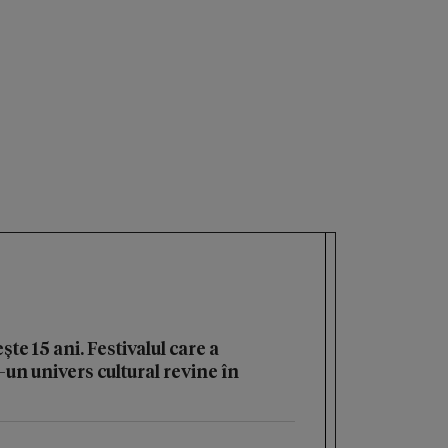
15 ani. Festivalul care a
un univers cultural revine în