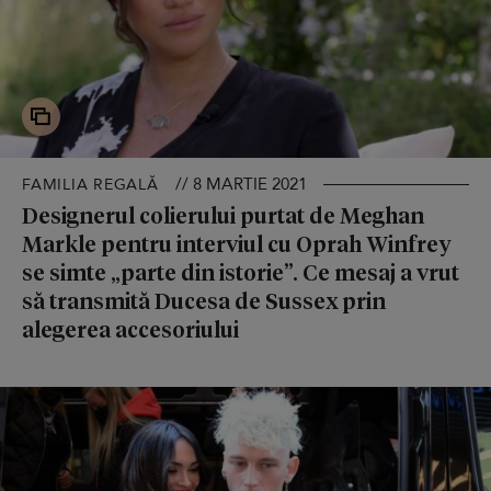
// 8 MARTIE 2021
FAMILIA REGALĂ
Designerul colierului purtat de Meghan
Markle pentru interviul cu Oprah Winfrey
se simte „parte din istorie”. Ce mesaj a vrut
să transmită Ducesa de Sussex prin
alegerea accesoriului