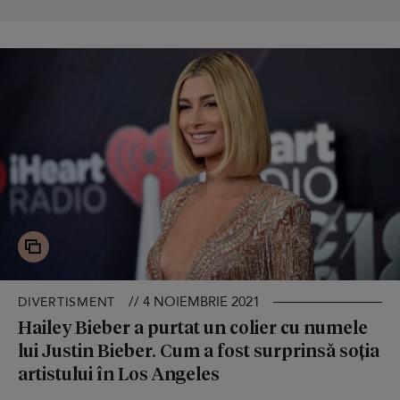
// 4 NOIEMBRIE 2021
DIVERTISMENT
Hailey Bieber a purtat un colier cu numele
lui Justin Bieber. Cum a fost surprinsă soția
artistului în Los Angeles