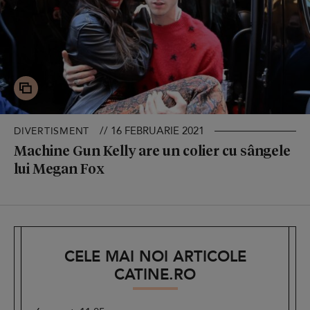
// 16 FEBRUARIE 2021
DIVERTISMENT
Machine Gun Kelly are un colier cu sângele
lui Megan Fox
CELE MAI NOI ARTICOLE
CATINE.RO