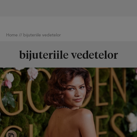
Home
//
bijuteriile vedetelor
bijuteriile vedetelor