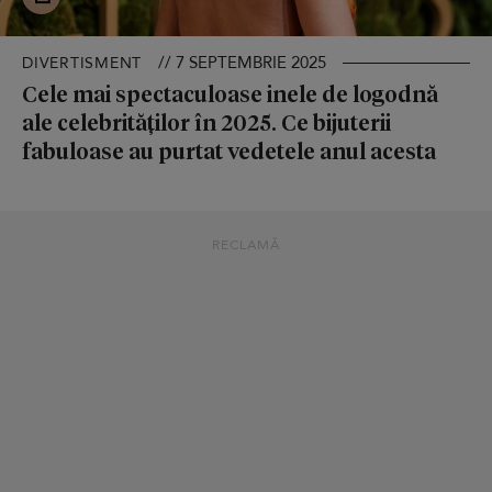
// 7 SEPTEMBRIE 2025
DIVERTISMENT
Cele mai spectaculoase inele de logodnă
ale celebrităților în 2025. Ce bijuterii
fabuloase au purtat vedetele anul acesta
RECLAMĂ