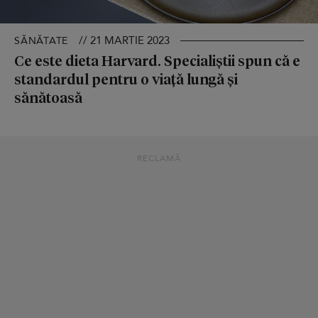
// 21 MARTIE 2023
SĂNĂTATE
Ce este dieta Harvard. Specialiștii spun că e
standardul pentru o viață lungă și
sănătoasă
RECLAMĂ