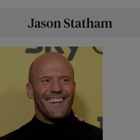
Jason Statham