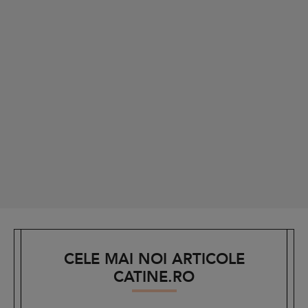
CELE MAI NOI ARTICOLE
CATINE.RO