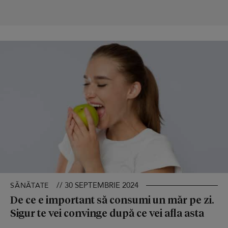
// 30 SEPTEMBRIE 2024
SĂNĂTATE
De ce e important să consumi un măr pe zi.
Sigur te vei convinge după ce vei afla asta