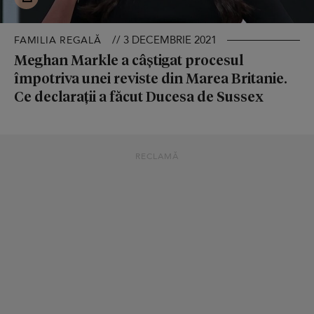
// 3 DECEMBRIE 2021
FAMILIA REGALĂ
Meghan Markle a câștigat procesul
împotriva unei reviste din Marea Britanie.
Ce declarații a făcut Ducesa de Sussex
RECLAMĂ