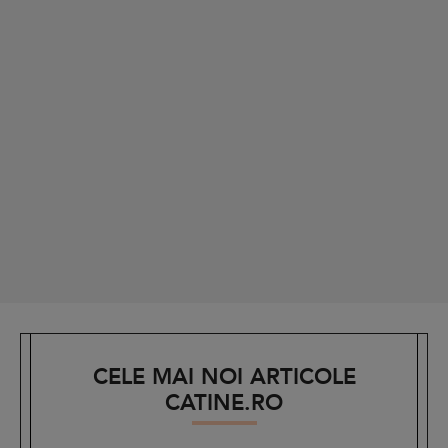
CELE MAI NOI ARTICOLE
CATINE.RO