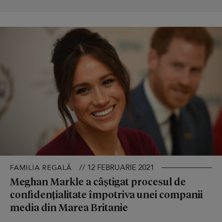
// 12 FEBRUARIE 2021
FAMILIA REGALĂ
Meghan Markle a câștigat procesul de
confidențialitate împotriva unei companii
media din Marea Britanie