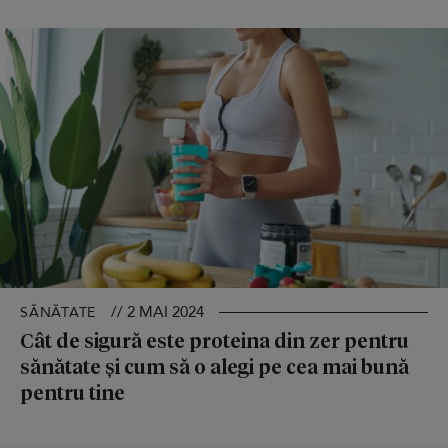
// 2 MAI 2024
SĂNĂTATE
Cât de sigură este proteina din zer pentru
sănătate și cum să o alegi pe cea mai bună
pentru tine