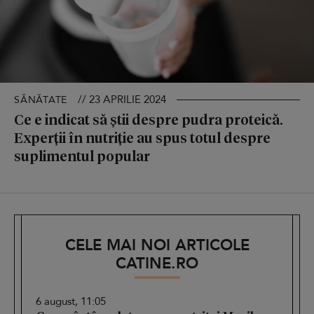
// 23 APRILIE 2024
SĂNĂTATE
Ce e indicat să știi despre pudra proteică.
Experții în nutriție au spus totul despre
suplimentul popular
CELE MAI NOI ARTICOLE
CATINE.RO
6 august, 11:05