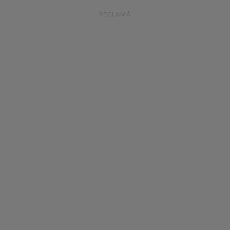
RECLAMĂ