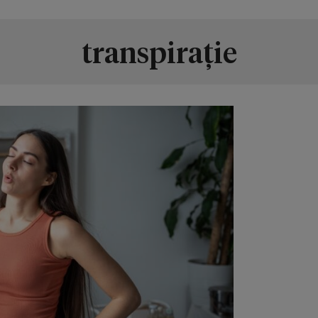
transpirație