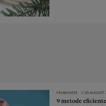
// 25 AUGUST 
FRUMUSEȚE
9 metode eficiente