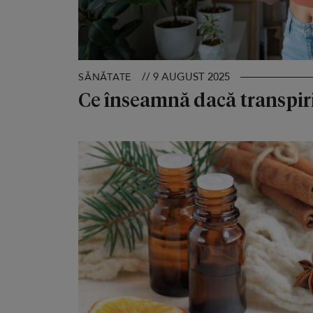
// 9 AUGUST 2025
SĂNĂTATE
Ce înseamnă dacă transpiri