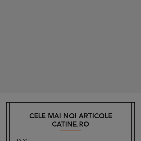
CELE MAI NOI ARTICOLE
CATINE.RO