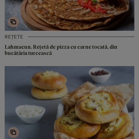
REȚETE
Lahmacun. Rețetă de pizza cu carne tocată, din
bucătăria turcească