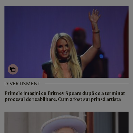
DIVERTISMENT
Primele imagini cu Britney Spears după ce a terminat
procesul de reabilitare. Cum a fost surprinsă artista