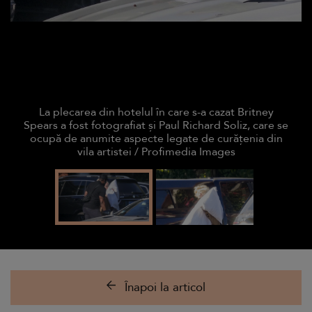
La plecarea din hotelul în care s-a cazat Britney
Spears a fost fotografiat și Paul Richard Soliz, care se
ocupă de anumite aspecte legate de curățenia din
vila artistei / Profimedia Images
Înapoi la articol