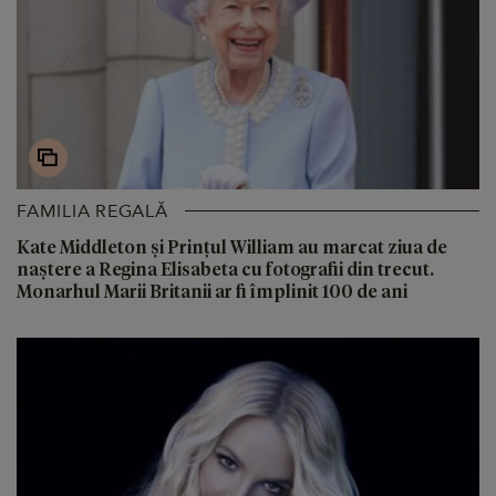
FAMILIA REGALĂ
Kate Middleton și Prințul William au marcat ziua de
naștere a Regina Elisabeta cu fotografii din trecut.
Monarhul Marii Britanii ar fi împlinit 100 de ani