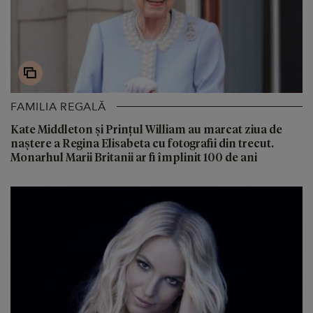
FAMILIA REGALĂ
Kate Middleton și Prințul William au marcat ziua de
naștere a Regina Elisabeta cu fotografii din trecut.
Monarhul Marii Britanii ar fi împlinit 100 de ani