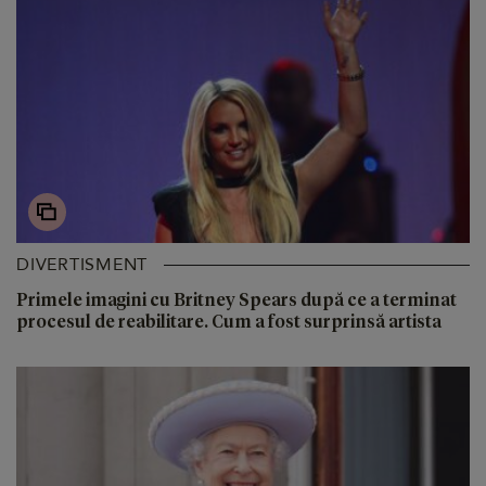
DIVERTISMENT
Primele imagini cu Britney Spears după ce a terminat
procesul de reabilitare. Cum a fost surprinsă artista