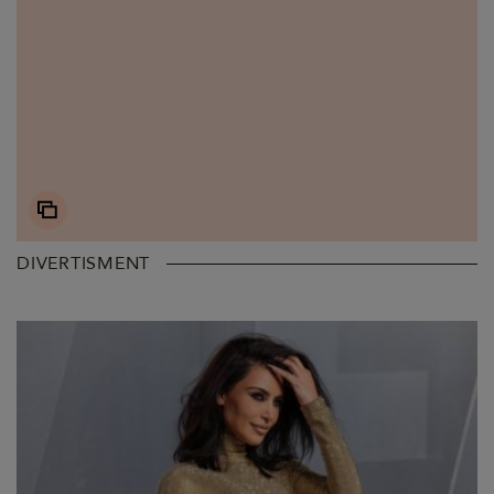
DIVERTISMENT