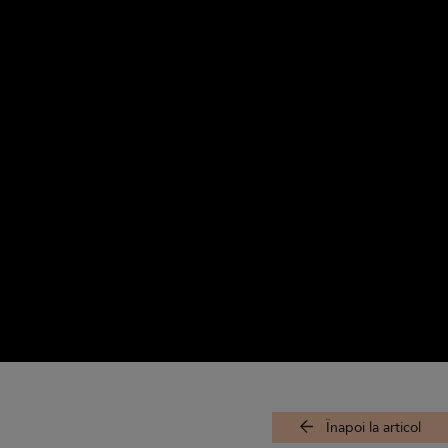
Înapoi la articol