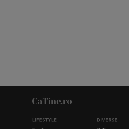
LIFESTYLE
DIVERSE