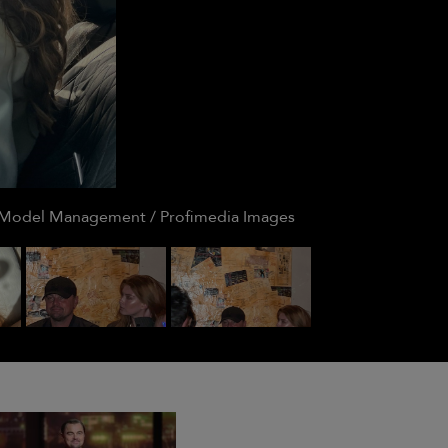
TM Model Management / Profimedia Images