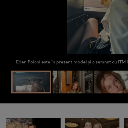
Eden Polani este în prezent model și a semnat cu I