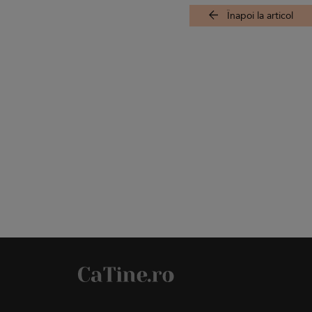
Înapoi la articol