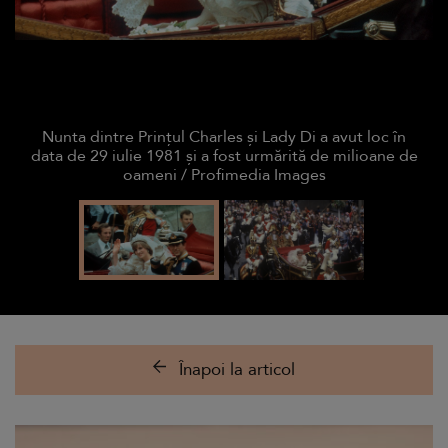
Nunta dintre Prințul Charles și Lady Di a avut loc în
data de 29 iulie 1981 și a fost urmărită de milioane de
oameni / Profimedia Images
Înapoi la articol