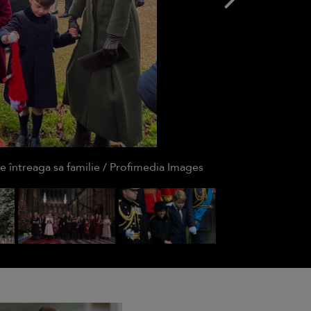
de întreaga sa familie / Profimedia Images