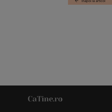
Înapoi la articol