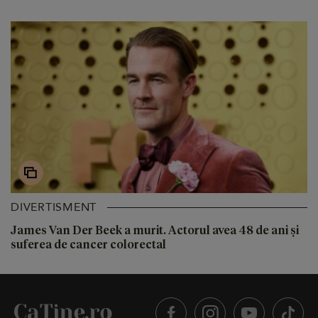
DIVERTISMENT
James Van Der Beek a murit. Actorul avea 48 de ani și
suferea de cancer colorectal