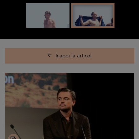
Înapoi la articol