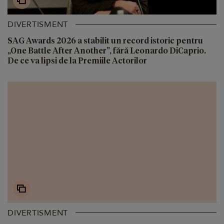
DIVERTISMENT
SAG Awards 2026 a stabilit un record istoric pentru
„One Battle After Another”, fără Leonardo DiCaprio.
De ce va lipsi de la Premiile Actorilor
DIVERTISMENT