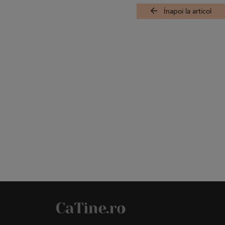
Înapoi la articol