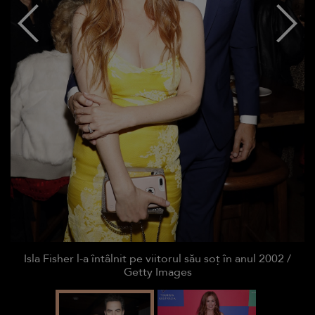
Isla Fisher l-a întâlnit pe viitorul său soț în anul 2002 /
Getty Images