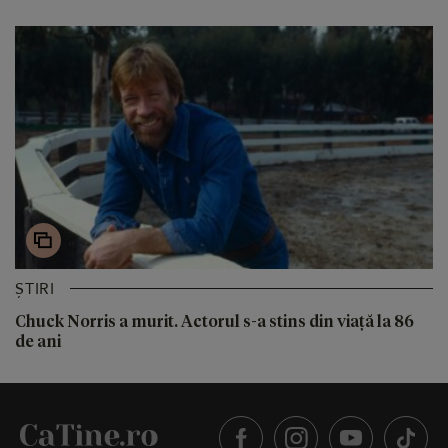
ȘTIRI
Chuck Norris a murit. Actorul s-a stins din viață la 86
de ani