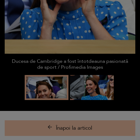
Ducesa de Cambridge a fost întotdeauna pasionată
de sport / Profimedia Images
Înapoi la articol