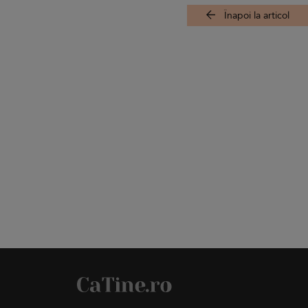
Înapoi la articol