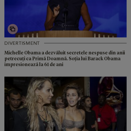
DIVERTISMENT
Michelle Obama a dezvăluit secretele nespuse din anii
petrecuți ca Primă Doamnă. Soția lui Barack Obama
impresionează la 61 de ani