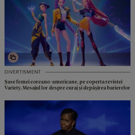
DIVERTISMENT
Șase femei coreano-americane, pe coperta revistei
Variety. Mesajul lor despre curaj și depășirea barierelor