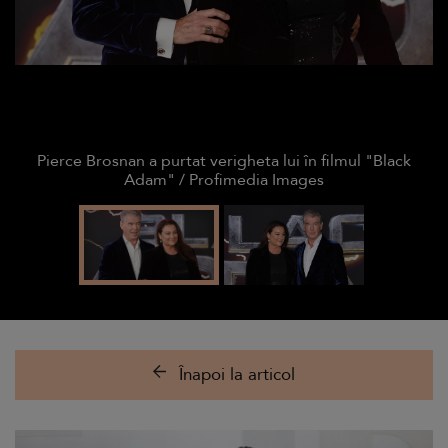
Pierce Brosnan a purtat verigheta lui în filmul "Black
Adam" / Profimedia Images
Înapoi la articol