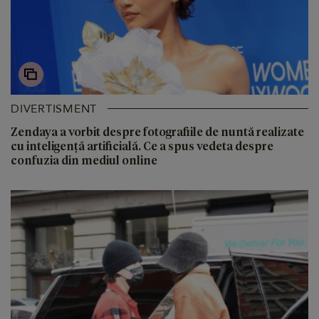
DIVERTISMENT
Zendaya a vorbit despre fotografiile de nuntă realizate
cu inteligență artificială. Ce a spus vedeta despre
confuzia din mediul online