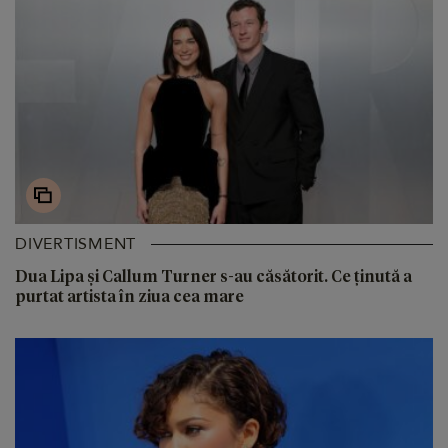
DIVERTISMENT
Dua Lipa și Callum Turner s-au căsătorit. Ce ținută a
purtat artista în ziua cea mare