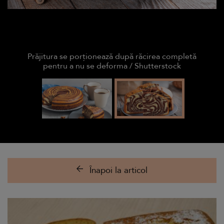
Prăjitura se porționează după răcirea completă
pentru a nu se deforma / Shutterstock
Înapoi la articol