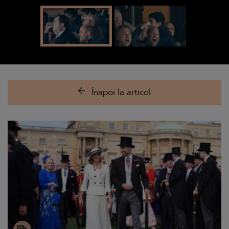
Înapoi la articol