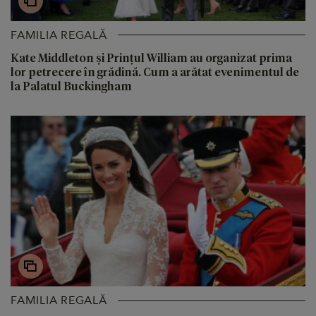
FAMILIA REGALĂ
Kate Middleton și Prințul William au organizat prima
lor petrecere în grădină. Cum a arătat evenimentul de
la Palatul Buckingham
FAMILIA REGALĂ