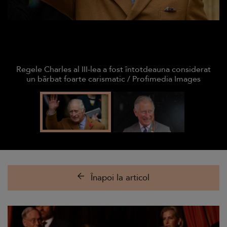
Regele Charles al III-lea a fost întotdeauna considerat
un bărbat foarte carismatic / Profimedia Images
Înapoi la articol