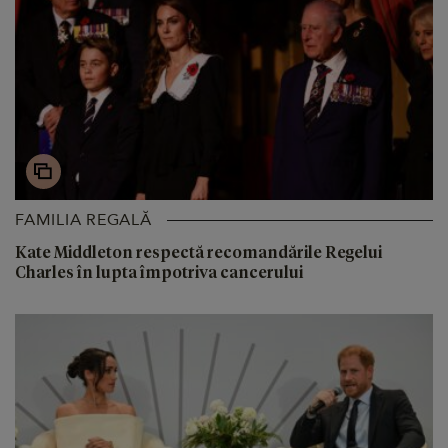
FAMILIA REGALĂ
Kate Middleton respectă recomandările Regelui
Charles în lupta împotriva cancerului