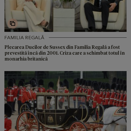
FAMILIA REGALĂ
Plecarea Ducilor de Sussex din Familia Regală a fost
prevestită încă din 2001. Criza care a schimbat totul în
monarhia britanică