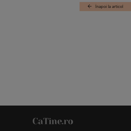
Înapoi la articol