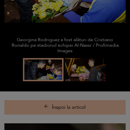
Georgina Rodriguez a fost alături de Cristiano
Ronaldo pe stadionul echipei Al-Nassr / Profimedia
Images
Înapoi la articol