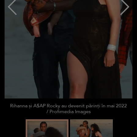
Rihanna și A$AP Rocky au devenit părinți în mai 2022
/ Profimedia Images