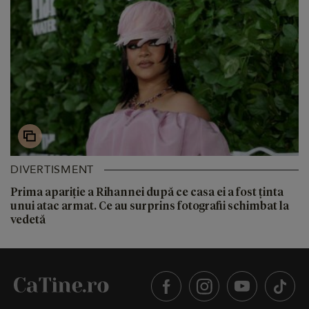
DIVERTISMENT
Prima apariție a Rihannei după ce casa ei a fost ținta
unui atac armat. Ce au surprins fotografii schimbat la
vedetă