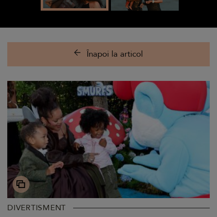
Înapoi la articol
DIVERTISMENT