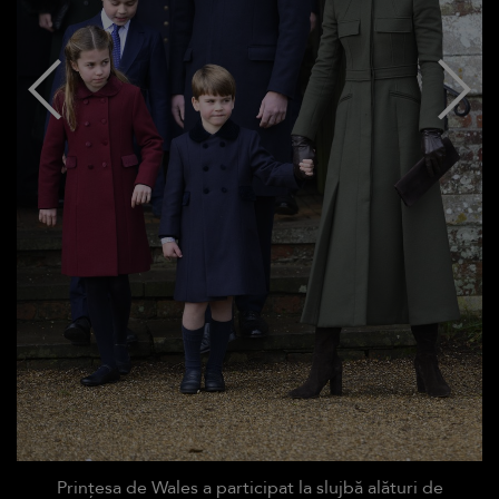
Prințesa de Wales a participat la slujbă alături de