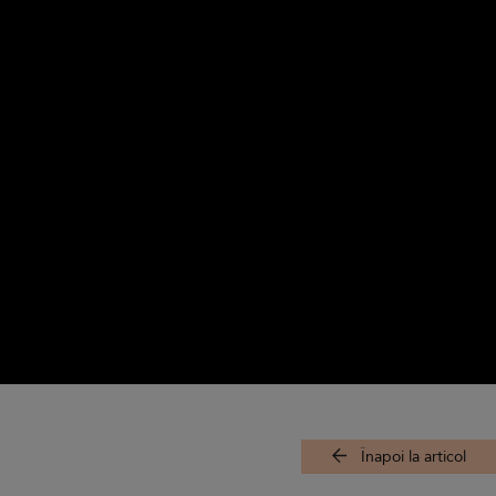
Înapoi la articol